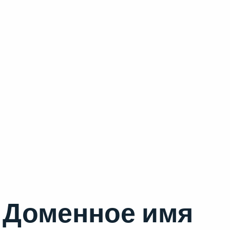
Доменное имя