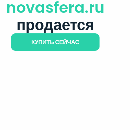
novasfera.ru
продается
КУПИТЬ СЕЙЧАС