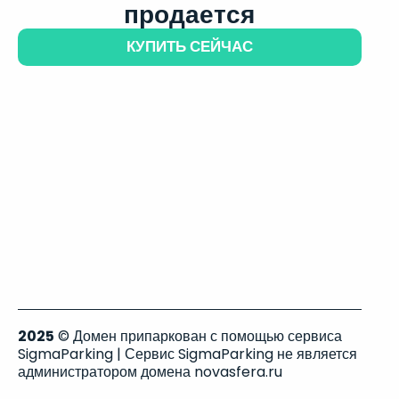
продается
КУПИТЬ СЕЙЧАС
2025
© Домен припаркован с помощью сервиса
SigmaParking | Сервис SigmaParking не является
администратором домена novasfera.ru